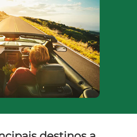
incipais destinos a