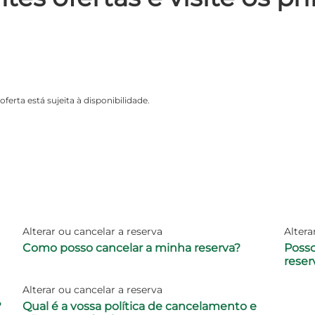
oferta está sujeita à disponibilidade.
Alterar ou cancelar a reserva
Altera
Como posso cancelar a minha reserva?
Posso
reser
Alterar ou cancelar a reserva
?
Qual é a vossa política de cancelamento e