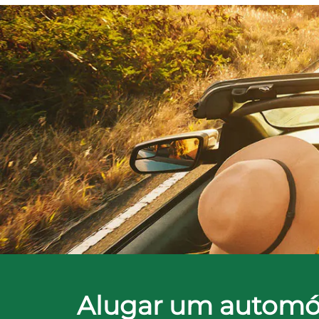
Alugar um automó