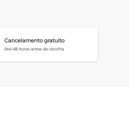
Cancelamento gratuito
Até 48 horas antes da recolha