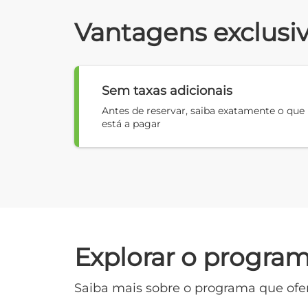
Vantagens exclusi
Sem taxas adicionais
Antes de reservar, saiba exatamente o que
está a pagar
Explorar o progra
Saiba mais sobre o programa que ofe