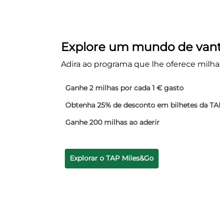
Explore um mundo de van
Adira ao programa que lhe oferece milha
Ganhe 2 milhas por cada 1 € gasto
Obtenha 25% de desconto em bilhetes da TAP
Ganhe 200 milhas ao aderir
Explorar o TAP Miles&Go