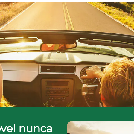
vel nunca