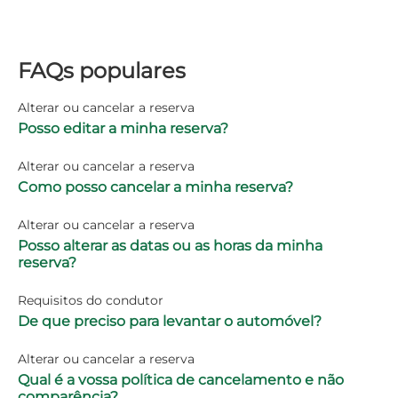
FAQs populares
Alterar ou cancelar a reserva
Posso editar a minha reserva?
Alterar ou cancelar a reserva
Como posso cancelar a minha reserva?
Alterar ou cancelar a reserva
Posso alterar as datas ou as horas da minha
reserva?
Requisitos do condutor
De que preciso para levantar o automóvel?
Alterar ou cancelar a reserva
Qual é a vossa política de cancelamento e não
comparência?