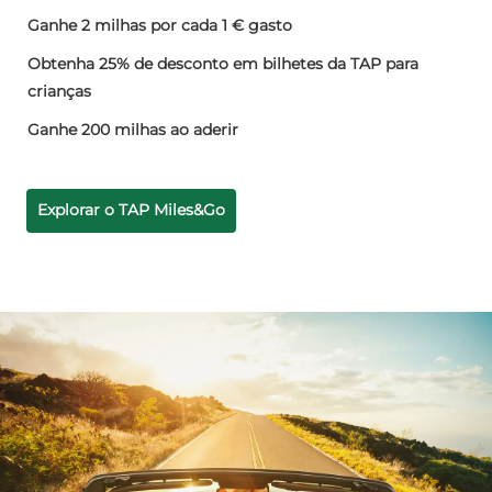
Ganhe 2 milhas por cada 1 € gasto
Obtenha 25% de desconto em bilhetes da TAP para 
crianças
Ganhe 200 milhas ao aderir
Explorar o TAP Miles&Go