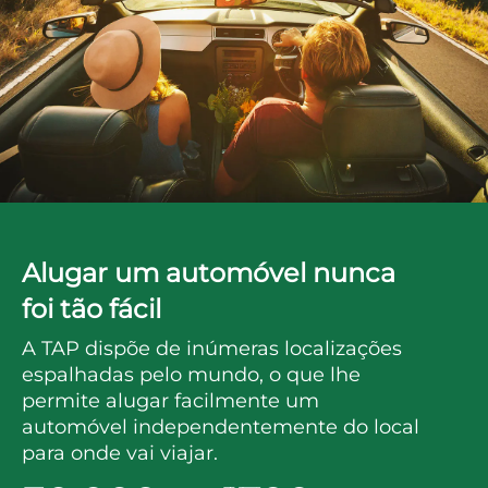
Alugar um automóvel nunca
foi tão fácil
A TAP dispõe de inúmeras localizações
espalhadas pelo mundo, o que lhe
permite alugar facilmente um
automóvel independentemente do local
para onde vai viajar.