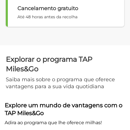
Cancelamento gratuito
Até 48 horas antes da recolha
Explorar o programa TAP
Miles&Go
Saiba mais sobre o programa que oferece
vantagens para a sua vida quotidiana
Explore um mundo de vantagens com o
TAP Miles&Go
Adira ao programa que lhe oferece milhas!