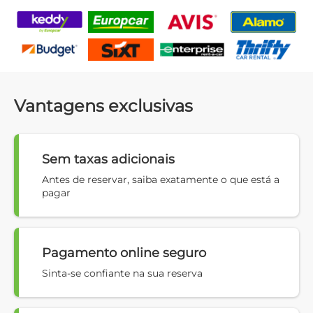
Vantagens exclusivas
Sem taxas adicionais
Antes de reservar, saiba exatamente o que está a
pagar
Pagamento online seguro
Sinta-se confiante na sua reserva